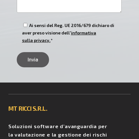
Ai sensi del Reg. UE 2016/679 dichiaro di
aver preso visione dell'
informativa
sulla privacy.
*
MT
RICCI
S.R.L.
Soluzioni software d’avanguardia per
la valutazione e la gestione dei rischi