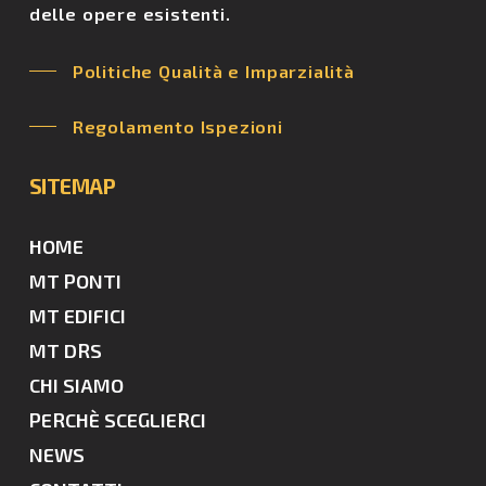
delle opere esistenti.
Politiche Qualità e Imparzialità
Regolamento Ispezioni
SITEMAP
HOME
MT PONTI
MT EDIFICI
MT DRS
CHI SIAMO
PERCHÈ SCEGLIERCI
NEWS