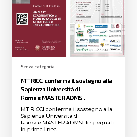
Senza categoria
MT RICCI conferma il sostegno alla
Sapienza Università di
Roma e MASTER ADMSI.
MT RICCI conferma il sostegno alla
Sapienza Università di
Roma e MASTER ADMSI. Impegnati
in prima linea…